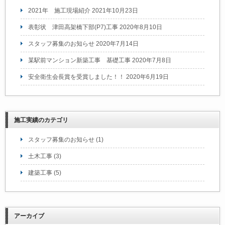
2021年 施工現場紹介
2021年10月23日
表彰状 津田高架橋下部(P7)工事
2020年8月10日
スタッフ募集のお知らせ
2020年7月14日
某駅前マンション新築工事 基礎工事
2020年7月8日
安全衛生会長賞を受賞しました！！
2020年6月19日
施工実績のカテゴリ
スタッフ募集のお知らせ
(1)
土木工事
(3)
建築工事
(5)
アーカイブ