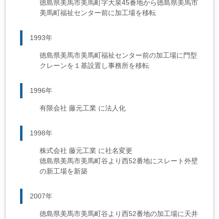
徳島県美馬市美馬町字大泉45番地から徳島県美馬市
美馬町福祉センター前に加工場を移転
1993年
徳島県美馬市美馬町福祉センター前の加工場に門型
クレーンを１基設置し事務所を移転
1996年
有限会社 藤元工業 に法人化
1998年
株式会社 藤元工業 に社名変更
徳島県美馬市美馬町谷より西52番地にスレート外壁
の新工場を新築
2007年
徳島県美馬市美馬町谷より西52番地の加工場に天井