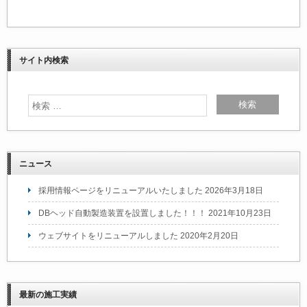
サイト内検索
ニュース
採用情報ページをリニューアルいたしました
2026年3月18日
DBヘッド自動製造装置を設置しました！！！
2021年10月23日
ウェブサイトをリニューアルしました
2020年2月20日
最新の施工実績