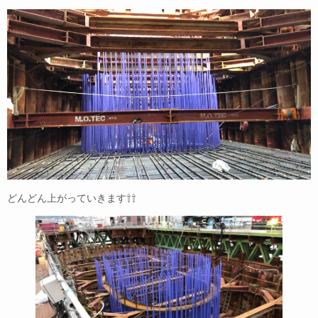
どんどん上がっていきます⇧⇧