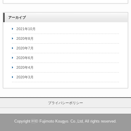
アーカイブ
2021年10月
2020年8月
2020年7月
2020年6月
2020年4月
2020年3月
プライバシーポリシー
Copyright © Fujimoto Kougyo. Co.,Ltd, All rights reserved.