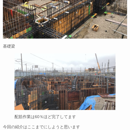
基礎梁
配筋作業は60％ほど完了してます
今回の紹介はここまでにしようと思います