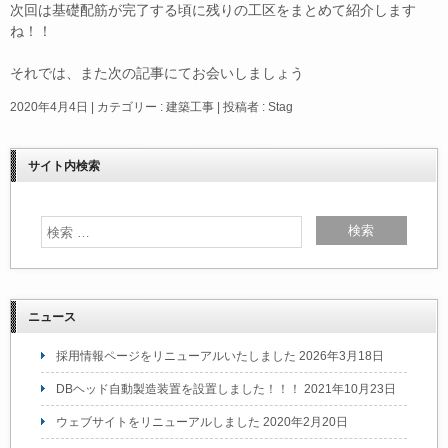
次回は基礎配筋が完了する頃に残りの工区をまとめて紹介します
ね！！
それでは、また次の記事にてお会いしましょう
2020年4月4日
|
カテゴリー :
建築工事
|
投稿者 : Stag
サイト内検索
ニュース
採用情報ページをリニューアルいたしました
2026年3月18日
DBヘッド自動製造装置を設置しました！！！
2021年10月23日
ウェブサイトをリニューアルしました
2020年2月20日