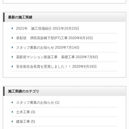
最新の施工実績
2021年 施工現場紹介
2021年10月23日
表彰状 津田高架橋下部(P7)工事
2020年8月10日
スタッフ募集のお知らせ
2020年7月14日
某駅前マンション新築工事 基礎工事
2020年7月8日
安全衛生会長賞を受賞しました！！
2020年6月19日
施工実績のカテゴリ
スタッフ募集のお知らせ
(1)
土木工事
(3)
建築工事
(5)