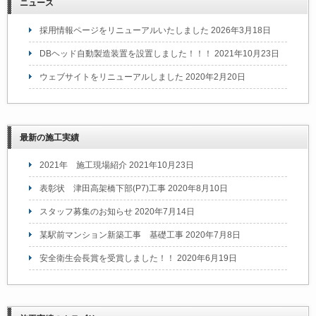
ニュース
採用情報ページをリニューアルいたしました
2026年3月18日
DBヘッド自動製造装置を設置しました！！！
2021年10月23日
ウェブサイトをリニューアルしました
2020年2月20日
最新の施工実績
2021年 施工現場紹介
2021年10月23日
表彰状 津田高架橋下部(P7)工事
2020年8月10日
スタッフ募集のお知らせ
2020年7月14日
某駅前マンション新築工事 基礎工事
2020年7月8日
安全衛生会長賞を受賞しました！！
2020年6月19日