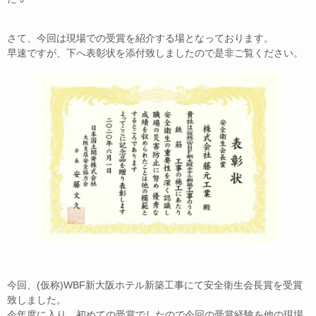
さて、今回は現場での受賞を紹介する場となっております。
早速ですが、下へ表彰状を添付致しましたので是非ご覧ください。
今回、(仮称)WBF新大阪ホテル新築工事にて安全衛生会長賞を受賞
致しました。
今年度に入り、初めての受賞でしたので今回の受賞経験を他の現場