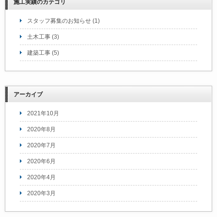
施工実績のカテゴリ
スタッフ募集のお知らせ
(1)
土木工事
(3)
建築工事
(5)
アーカイブ
2021年10月
2020年8月
2020年7月
2020年6月
2020年4月
2020年3月